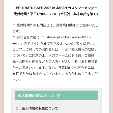
PPULBATU CAFE 2026 in JAPAN カスタマーセンター
受付時間：平日12:00～17:00 （土日祝、年末年始を除く）
＊ 受付時間外のお問合せは、翌営業日以降にご連絡いたし
ます。
＊ お問合せの前に「customer@ppulbatu-cafe-2026.f-
ent.jp」のドメインを受信できるよう設定してください。
当カフェに関してのお問合せは、下記『個人情報の取扱い
について』に同意の上、入力フォームにお名前・ご連絡
先・お問合せ内容などをご入力ください。折り返し担当者
からご連絡いたします。なお、営業目的のお問合せには、
回答できかねる場合もございます。あらかじめご了承くだ
さい。
個人情報の取扱いについて
１．個人情報の収集について