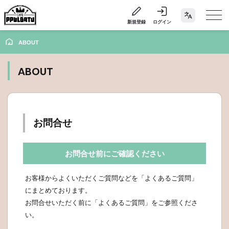
新規登録
ログイン
ABOUT
ABOUT
お問合せ
お問合せ前にご確認ください
お客様からよくいただくご質問などを「よくあるご質問」
にまとめております。
お問合せいただく前に「よくあるご質問」をご参照くださ
い。