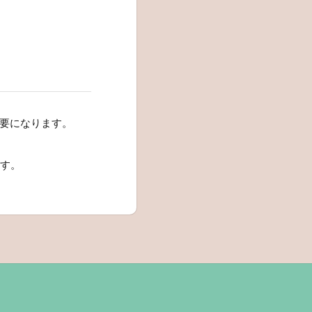
必要になります。
す。