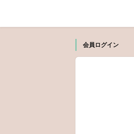
会員ログイン