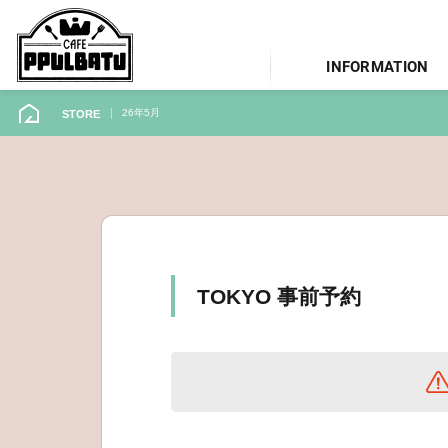
INFORMATION
26年5月
STORE
TOKYO 事前予約