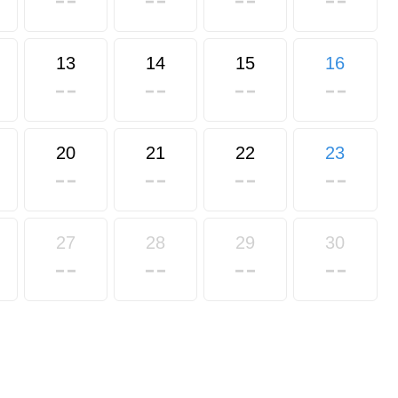
13
14
15
16
20
21
22
23
27
28
29
30