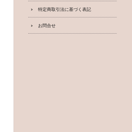
特定商取引法に基づく表記
お問合せ