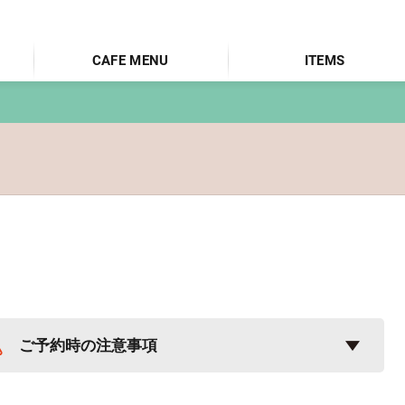
CAFE MENU
ITEMS
ご予約時の注意事項